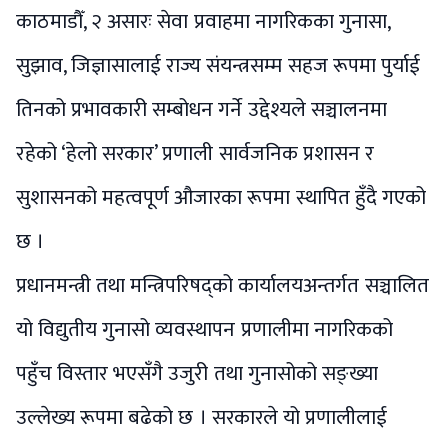
काठमाडौँ, २ असारः सेवा प्रवाहमा नागरिकका गुनासा,
सुझाव, जिज्ञासालाई राज्य संयन्त्रसम्म सहज रूपमा पुर्याई
तिनको प्रभावकारी सम्बोधन गर्ने उद्देश्यले सञ्चालनमा
रहेको ‘हेलो सरकार’ प्रणाली सार्वजनिक प्रशासन र
सुशासनको महत्वपूर्ण औजारका रूपमा स्थापित हुँदै गएको
छ ।
प्रधानमन्त्री तथा मन्त्रिपरिषद्को कार्यालयअन्तर्गत सञ्चालित
यो विद्युतीय गुनासो व्यवस्थापन प्रणालीमा नागरिकको
पहुँच विस्तार भएसँगै उजुरी तथा गुनासोको सङ्ख्या
उल्लेख्य रूपमा बढेको छ । सरकारले यो प्रणालीलाई