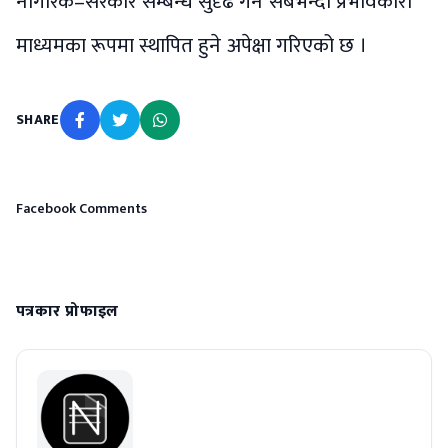
नागरिक–सरकार सम्बन्ध सुदृढ गर्ने सबैभन्दा प्रभावकारी
माध्यमका रूपमा स्थापित हुने अपेक्षा गरिएको छ ।
SHARE
Facebook Comments
पत्रकार प्रोफाइल