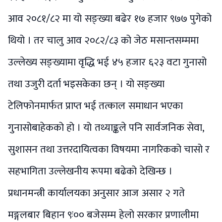
आव २०८१/८२ मा यो सङ्ख्या बढेर १७ हजार ९७७ पुगेको
थियो । तर चालु आव २०८२/८३ को जेठ मसान्तसम्ममा
उल्लेख्य सङ्ख्यामा वृद्धि भई ४५ हजार ६२३ वटा गुनासो
तथा उजुरी दर्ता भइसकेका छन् । यो सङ्ख्या
टेलिफोनमार्फत प्राप्त भई तत्काल समाधान भएका
गुनासोबाहेकको हो । यो तथ्याङ्कले पनि सार्वजनिक सेवा,
सुशासन तथा उत्तरदायित्वका विषयमा नागरिकको चासो र
सहभागिता उल्लेखनीय रूपमा बढेको देखिन्छ ।
प्रधानमन्त्री कार्यालयका अनुसार आज असार २ गते
मङ्गलबार बिहान ९ः०० बजेसम्म हेलो सरकार प्रणालीमा