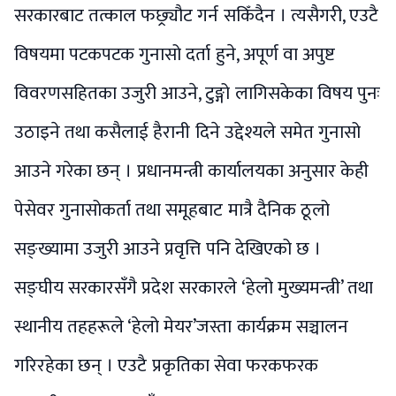
सरकारबाट तत्काल फछ्र्यौट गर्न सकिँदैन । त्यसैगरी, एउटै
विषयमा पटकपटक गुनासो दर्ता हुने, अपूर्ण वा अपुष्ट
विवरणसहितका उजुरी आउने, टुङ्गो लागिसकेका विषय पुनः
उठाइने तथा कसैलाई हैरानी दिने उद्देश्यले समेत गुनासो
आउने गरेका छन् । प्रधानमन्त्री कार्यालयका अनुसार केही
पेसेवर गुनासोकर्ता तथा समूहबाट मात्रै दैनिक ठूलो
सङ्ख्यामा उजुरी आउने प्रवृत्ति पनि देखिएको छ ।
सङ्घीय सरकारसँगै प्रदेश सरकारले ‘हेलो मुख्यमन्त्री’ तथा
स्थानीय तहहरूले ‘हेलो मेयर’जस्ता कार्यक्रम सञ्चालन
गरिरहेका छन् । एउटै प्रकृतिका सेवा फरकफरक