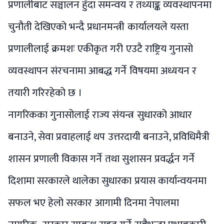
प्रणालीबाट सञ्चालन हुँदा समन्वय र तथ्याङ्क व्यवस्थापनमा
चुनौती देखिएको भन्दै प्रधानमन्त्री कार्यालयले यस्ता
प्रणालीलाई क्रमशः एकीकृत गरी एउटै राष्ट्रिय गुनासो
व्यवस्थापन संरचनामा आबद्ध गर्ने विषयमा अध्ययन र
तयारी गरिरहेको छ ।
नागरिकका गुनासोलाई राज्य संयन्त्र सुधारको आधार
बनाउने, सेवा प्रवाहलाई थप उत्तरदायी बनाउने, प्रविधिमैत्री
शासन प्रणाली विकास गर्ने तथा सुशासन प्रवर्द्धन गर्ने
दिशामा सरकारले थालेका सुधारका प्रयास कार्यान्वयनमा
सफल भए हेलो सरकार आगामी दिनमा नेपालमा