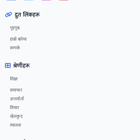
द्रुत लिंकहरू
गृहपृष्ठ
हाम्रो बारेमा
सम्पर्क
श्रेणीहरू
शिक्षा
समाचार
अन्तर्वार्ता
विचार‌
खेलकुद
स्वास्थ्य