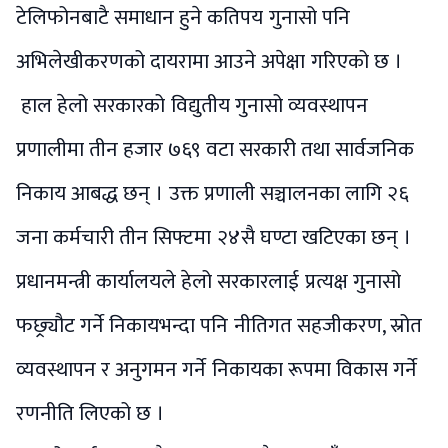
टेलिफोनबाटै समाधान हुने कतिपय गुनासो पनि
अभिलेखीकरणको दायरामा आउने अपेक्षा गरिएको छ ।
हाल हेलो सरकारको विद्युतीय गुनासो व्यवस्थापन
प्रणालीमा तीन हजार ७६९ वटा सरकारी तथा सार्वजनिक
निकाय आबद्ध छन् । उक्त प्रणाली सञ्चालनका लागि २६
जना कर्मचारी तीन सिफ्टमा २४सै घण्टा खटिएका छन् ।
प्रधानमन्त्री कार्यालयले हेलो सरकारलाई प्रत्यक्ष गुनासो
फछ्र्यौट गर्ने निकायभन्दा पनि नीतिगत सहजीकरण, स्रोत
व्यवस्थापन र अनुगमन गर्ने निकायका रूपमा विकास गर्ने
रणनीति लिएको छ ।