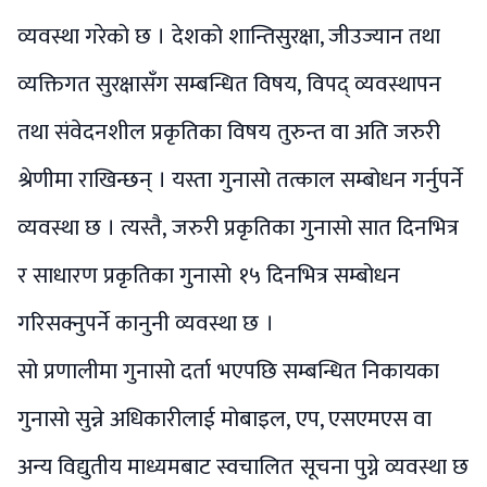
व्यवस्था गरेको छ । देशको शान्तिसुरक्षा, जीउज्यान तथा
व्यक्तिगत सुरक्षासँग सम्बन्धित विषय, विपद् व्यवस्थापन
तथा संवेदनशील प्रकृतिका विषय तुरुन्त वा अति जरुरी
श्रेणीमा राखिन्छन् । यस्ता गुनासो तत्काल सम्बोधन गर्नुपर्ने
व्यवस्था छ । त्यस्तै, जरुरी प्रकृतिका गुनासो सात दिनभित्र
र साधारण प्रकृतिका गुनासो १५ दिनभित्र सम्बोधन
गरिसक्नुपर्ने कानुनी व्यवस्था छ ।
सो प्रणालीमा गुनासो दर्ता भएपछि सम्बन्धित निकायका
गुनासो सुन्ने अधिकारीलाई मोबाइल, एप, एसएमएस वा
अन्य विद्युतीय माध्यमबाट स्वचालित सूचना पुग्ने व्यवस्था छ