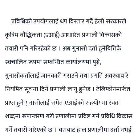
प्रविधिको उपयोगलाई थप विस्तार गर्दै हेलो सरकारले
कृत्रिम बौद्धिकता (एआई) आधारित प्रणाली विकासको
तयारी पनि गरिरहेको छ । अब गुनासो दर्ता हुनेबित्तिकै
स्वचालित रूपमा सम्बन्धित कार्यालयमा पुग्ने,
गुनासोकर्तालाई जानकारी गराउने तथा प्रगति अवस्थाबारे
नियमित सूचना दिने प्रणाली लागू हुनेछ । टेलिफोनमार्फत
प्राप्त हुने गुनासोलाई समेत एआईको सहयोगमा स्वतः
शब्दमा रूपान्तरण गरी प्रणालीमा प्रविष्ट गर्ने प्रविधि विकास
गर्ने तयारी गरिएको छ । यसबाट हाल प्रणालीमा दर्ता नभई