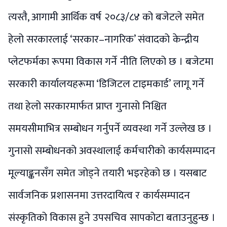
त्यस्तै, आगामी आर्थिक वर्ष २०८३/८४ को बजेटले समेत
हेलो सरकारलाई ‘सरकार–नागरिक’ संवादको केन्द्रीय
प्लेटफर्मका रूपमा विकास गर्ने नीति लिएको छ । बजेटमा
सरकारी कार्यालयहरूमा ‘डिजिटल टाइमकार्ड’ लागू गर्ने
तथा हेलो सरकारमार्फत प्राप्त गुनासो निश्चित
समयसीमाभित्र सम्बोधन गर्नुपर्ने व्यवस्था गर्ने उल्लेख छ ।
गुनासो सम्बोधनको अवस्थालाई कर्मचारीको कार्यसम्पादन
मूल्याङ्कनसँग समेत जोड्ने तयारी भइरहेको छ । यसबाट
सार्वजनिक प्रशासनमा उत्तरदायित्व र कार्यसम्पादन
संस्कृतिको विकास हुने उपसचिव सापकोटा बताउनुहुन्छ ।