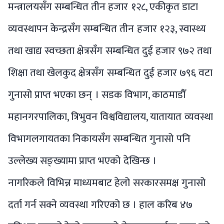
मन्त्रालयसँग सम्बन्धित तीन हजार १२८, एकीकृत डाटा
व्यवस्थापन केन्द्रसँग सम्बन्धित तीन हजार १२३, स्वास्थ्य
तथा खाद्य स्वच्छता क्षेत्रसँग सम्बन्धित दुई हजार ९७२ तथा
शिक्षा तथा खेलकुद क्षेत्रसँग सम्बन्धित दुई हजार ७९६ वटा
गुनासो प्राप्त भएका छन् । सडक विभाग, काठमाडौँ
महानगरपालिका, त्रिभुवन विश्वविद्यालय, यातायात व्यवस्था
विभागलगायतका निकायसँग सम्बन्धित गुनासो पनि
उल्लेख्य सङ्ख्यामा प्राप्त भएको देखिन्छ ।
नागरिकले विभिन्न माध्यमबाट हेलो सरकारसमक्ष गुनासो
दर्ता गर्न सक्ने व्यवस्था गरिएको छ । हाल करिब ४७