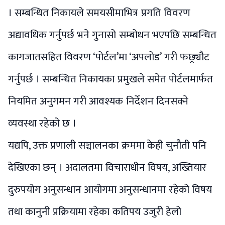
। सम्बन्धित निकायले समयसीमाभित्र प्रगति विवरण
अद्यावधिक गर्नुपर्छ भने गुनासो सम्बोधन भएपछि सम्बन्धित
कागजातसहित विवरण ‘पोर्टल’मा ‘अपलोड’ गरी फछ्र्यौट
गर्नुपर्छ । सम्बन्धित निकायका प्रमुखले समेत पोर्टलमार्फत
नियमित अनुगमन गरी आवश्यक निर्देशन दिनसक्ने
व्यवस्था रहेको छ ।
यद्यपि, उक्त प्रणाली सञ्चालनका क्रममा केही चुनौती पनि
देखिएका छन् । अदालतमा विचाराधीन विषय, अख्तियार
दुरुपयोग अनुसन्धान आयोगमा अनुसन्धानमा रहेको विषय
तथा कानुनी प्रक्रियामा रहेका कतिपय उजुरी हेलो