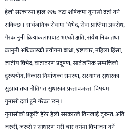
हेलो सरकारमा हाल ११७ वटा शीर्षकमा गुनासो दर्ता गर्न
सकिन्छ । सार्वजनिक सेवामा विभेद, सेवा प्राप्तिमा अवरोध,
गैरकानुनी क्रियाकलापबाट भएको क्षति, संवैधानिक तथा
कानुनी अधिकारको प्रयोगमा बाधा, भ्रष्टाचार, महिला हिंसा,
जातीय विभेद, वातावरण प्रदूषण, सार्वजनिक सम्पत्तिको
दुरुपयोग, विकास निर्माणका समस्या, संस्थागत सुधारका
सुझाव तथा नीतिगत सुधारका प्रस्तावजस्ता विषयमा
गुनासो दर्ता हुने गरेका छन् ।
गुनासोको प्रकृति हेरेर हेलो सरकारले तिनलाई तुरुन्त, अति
जरुरी, जरुरी र साधारण गरी चार वर्गमा विभाजन गर्ने