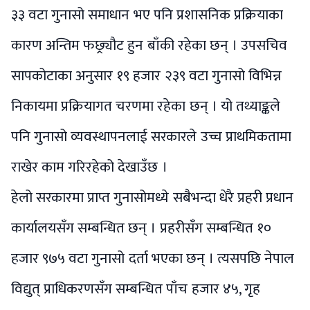
३३ वटा गुनासो समाधान भए पनि प्रशासनिक प्रक्रियाका
कारण अन्तिम फछ्र्यौट हुन बाँकी रहेका छन् । उपसचिव
सापकोटाका अनुसार १९ हजार २३९ वटा गुनासो विभिन्न
निकायमा प्रक्रियागत चरणमा रहेका छन् । यो तथ्याङ्कले
पनि गुनासो व्यवस्थापनलाई सरकारले उच्च प्राथमिकतामा
राखेर काम गरिरहेको देखाउँछ ।
हेलो सरकारमा प्राप्त गुनासोमध्ये सबैभन्दा धेरै प्रहरी प्रधान
कार्यालयसँग सम्बन्धित छन् । प्रहरीसँग सम्बन्धित १०
हजार ९७५ वटा गुनासो दर्ता भएका छन् । त्यसपछि नेपाल
विद्युत् प्राधिकरणसँग सम्बन्धित पाँच हजार ४५, गृह