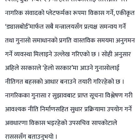
नागरिक संवादको प्लेटफर्मका रूपमा विकास गर्ने, एकीकृत
‘ड्यासबोर्ड’मार्फत सबै मन्त्रालयसँग प्रत्यक्ष समन्वय गर्ने
तथा गुनासो समाधानको प्रगति वास्तविक समयमा अनुगमन
गर्ने व्यवस्था मिलाइने उल्लेख गरिएको छ । सोही अनुसार
अहिले सरकारले ‘हेलो सरकार’मा आउने गुनासोलाई
नीतिगत बहसको आधार बनाउने तयारी गरिरहेको छ ।
नागरिकका गुनासा र सुझावबाट प्राप्त सूचना विश्लेषण गरी
आवश्यक नीति निर्माणसहित सुधार प्रक्रियामा उपयोग गर्ने
अवधारणा विकास भइरहेको उपसचिव सापकोटाले
रासससँग बताउनुभयो ।