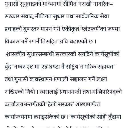
गुनासो सुनुवाइको माध्यममा सीमित नराखी नागरिक–
सरकार संवाद, नीतिगत सुधार तथा सार्वजनिक सेवा
प्रवाहको गुणस्तर मापन गर्ने एकीकृत ‘प्लेटफर्म’का रूपमा
विकास गर्ने रणनीतिसहित अघि बढाएको छ ।
शासकीय सुधारसम्बन्धी सरकारको सयदिने कार्यसूचीको
बुँदा नम्बर २४ मा २४ घण्टा नै राष्ट्रिय नागरिक सहायता
तथा गुनासो व्यवस्थापन प्रणाली सञ्चालन गर्ने लक्ष्य
राखिएको थियो । त्यसलाई प्रधानमन्त्री तथा मन्त्रिपरिषद्को
कार्यालयअन्तर्गतको ‘हेलो सरकार’ शाखामार्फत
कार्यान्वयनमा ल्याइसकेको छ । कार्यसूचीको सोही बुँदामा