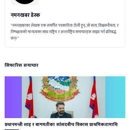
नमनखबर डेस्क
"नमनखबरका लेखक एक समर्पित पत्रकारिता टोली हुन्, जो सत्य, विश्वसनीयता, र
निष्पक्षताको मान्यताका साथ राष्ट्रिय र अन्तर्राष्ट्रिय समाचारहरू साझा गर्न प्रतिबद्ध
छन्।"
सिफारिस समाचार
प्रधानमन्त्री शाह र बागमतीका सांसदबीच विकास प्राथमिकतामाथि