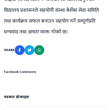
विद्यालय प्रशासनले सहयोगी संस्था बेर्शेबा सेवा समिति
तथा कार्यक्रम सफल बनाउन सहयोग गर्ने सम्पूर्णप्रति
धन्यवाद तथा आभार व्यक्त गरेको छ।
SHARE
Facebook Comments
पत्रकार प्रोफाइल