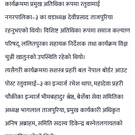
कार्यक्रममा प्रमुख अतिथिका रूपमा रतुवामाई
नगरपालिका–३ का वडाध्यक्ष देवीप्रसाद ताजपुरिया
रहनुभएको थियो। विशिष्ट अतिथिका रूपमा समाज कल्याण
परिषद्, ललितपुरका सहायक निर्देशक तथा कार्यक्रम विज्ञ
चुन्नी खातुनको उपस्थिति रहेको थियो।
त्यसैगरी कार्यक्रममा सशस्त्र प्रहरी बल नेपाल बोर्डर आउट
पोस्ट रतुवामाई–३ का इन्चार्ज रमेश थापा, महादेवा प्रहरी
चौकीका इन्चार्ज भीमबहादुर श्रेष्ठ, बेर्शेबा सेवा समितिका
अध्यक्ष भागलाल ताजपुरिया, प्रमुख कार्यकारी अधिकृत
अनिष अब्राहम, समिति सदस्य डिकेन्द्र बस्नेतलगायतको