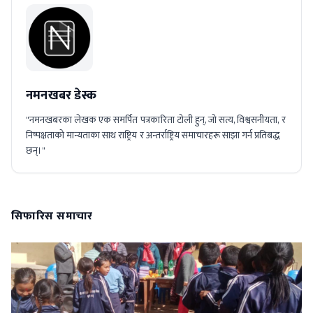
नमनखबर डेस्क
"नमनखबरका लेखक एक समर्पित पत्रकारिता टोली हुन्, जो सत्य, विश्वसनीयता, र
निष्पक्षताको मान्यताका साथ राष्ट्रिय र अन्तर्राष्ट्रिय समाचारहरू साझा गर्न प्रतिबद्ध
छन्।"
सिफारिस समाचार