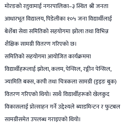
मोरङको रतुवामाई नगरपालिका–३ स्थित श्री जनता
आधारभूत विद्यालय, पिडेलीका १०५ जना विद्यार्थीलाई
बेर्शेबा सेवा समितिको सहयोगमा झोला तथा विभिन्न
शैक्षिक सामग्री वितरण गरिएको छ।
समितिको सहयोगमा आयोजित कार्यक्रममा
विद्यार्थीहरूलाई झोला, कलम, पेन्सिल, रङ्गीन पेन्सिल,
ज्यामिति बक्स, कापी तथा चित्रकला सामग्री (ड्रइङ बुक)
वितरण गरिएको थियो। साथै विद्यार्थीहरूको खेलकुद
विकासलाई प्रोत्साहन गर्ने उद्देश्यले ब्याडमिन्टन र फुटबल
सामग्रीसमेत उपलब्ध गराइएको थियो।