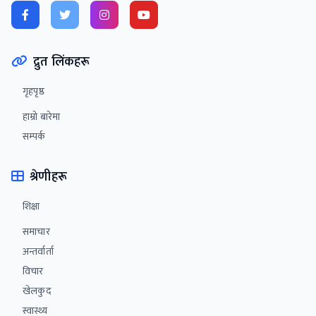
द्रुत लिंकहरू
गृहपृष्ठ
हाम्रो बारेमा
सम्पर्क
श्रेणीहरू
शिक्षा
समाचार
अन्तर्वार्ता
विचार‌
खेलकुद
स्वास्थ्य