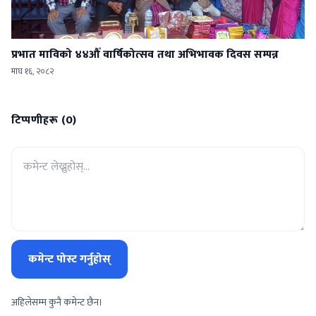
प्रभात माविको ४४औँ वार्षिकोत्सव तथा अभिभावक दिवस सम्पन्न
माघ १६, २०८२
टिप्पणीहरू (0)
कमेन्ट पोस्ट गर्नुहोस्
अहिलेसम्म कुनै कमेन्ट छैन।