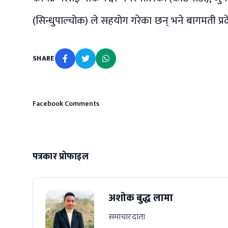
(सिन्धुपाल्चोक) ले सहयोग गरेका छन् भने बागमती प्र
SHARE
Facebook Comments
पत्रकार प्रोफाइल
अशोक बुद्ध लामा
समाचारदाता