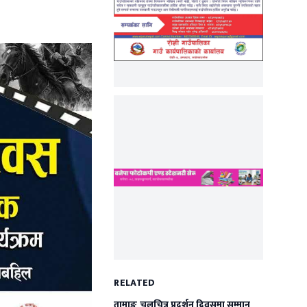
RELATED
तामाङ चलचित्र प्रदर्शन दिवसमा सम्मान