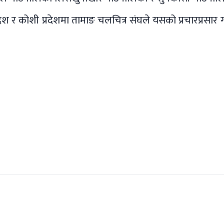
देश र कोशी प्रदेशमा तामाङ चलचित्र संघले यसको प्रचारप्रसार 