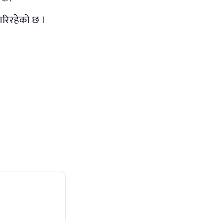
गरिरहेको छ ।