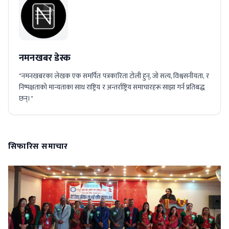
नमनखबर डेस्क
"नमनखबरका लेखक एक समर्पित पत्रकारिता टोली हुन्, जो सत्य, विश्वसनीयता, र
निष्पक्षताको मान्यताका साथ राष्ट्रिय र अन्तर्राष्ट्रिय समाचारहरू साझा गर्न प्रतिबद्ध
छन्।"
सिफारिस समाचार