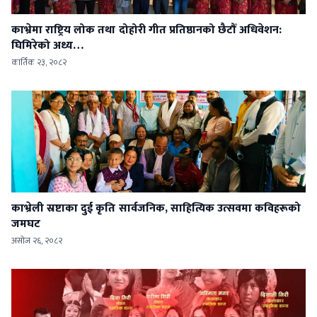
काभ्रेमा राष्ट्रिय लोक तथा दोहोरी गीत प्रतिष्ठानको छैटौँ अधिवेशन:
घिमिरेको अध्य…
कार्तिक २३, २०८२
काभ्रेली स्रष्टाका दुई कृति सार्वजनिक, साहित्यिक उत्सवमा कविहरूको
जमघट
असोज २६, २०८२