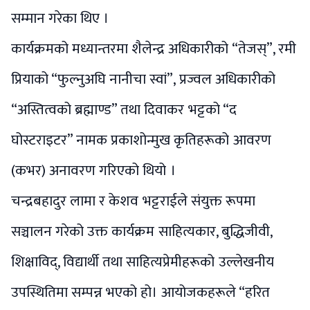
सम्मान गरेका थिए ।
कार्यक्रमको मध्यान्तरमा शैलेन्द्र अधिकारीको “तेजस्”, रमी
प्रियाको “फुल्नुअघि नानीचा स्वां”, प्रज्वल अधिकारीको
“अस्तित्वको ब्रह्माण्ड” तथा दिवाकर भट्टको “द
घोस्टराइटर” नामक प्रकाशोन्मुख कृतिहरूको आवरण
(कभर) अनावरण गरिएको थियो ।
चन्द्रबहादुर लामा र केशव भट्टराईले संयुक्त रूपमा
सञ्चालन गरेको उक्त कार्यक्रम साहित्यकार, बुद्धिजीवी,
शिक्षाविद्, विद्यार्थी तथा साहित्यप्रेमीहरूको उल्लेखनीय
उपस्थितिमा सम्पन्न भएको हो। आयोजकहरूले “हरित