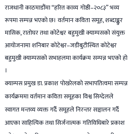
राजधानी काठमाडौंमा “हरित काव्य गोष्ठी–२०८३” भव्य
रूपमा सम्पन्न भएको छ। वर्तमान कविता समूह, शब्दाङ्कुर
मासिक, रातोघर तथा कोटेश्वर बहुमुखी क्याम्पसको संयुक्त
आयोजनामा शनिबार कोटेश्वर–जडीबुटीस्थित कोटेश्वर
बहुमुखी क्याम्पसको सभाहलमा कार्यक्रम सम्पन्न भएको हो
।
क्याम्पस प्रमुख डा. प्रकाश पोखरेलको सभापतित्वमा सम्पन्न
कार्यक्रममा वर्तमान कविता समूहका विश्व सिग्देलले
स्वागत मन्तव्य व्यक्त गर्दै समूहले निरन्तर सञ्चालन गर्दै
आएका साहित्यिक तथा सिर्जनात्मक गतिविधिबारे प्रकाश