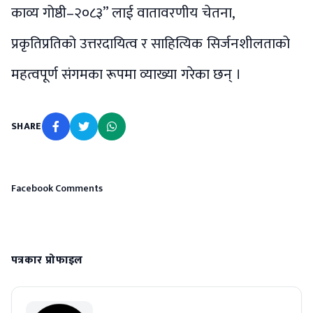
काव्य गोष्ठी–२०८३” लाई वातावरणीय चेतना,
प्रकृतिप्रतिको उत्तरदायित्व र साहित्यिक सिर्जनशीलताको
महत्वपूर्ण संगमका रूपमा व्याख्या गरेका छन् ।
SHARE
Facebook Comments
पत्रकार प्रोफाइल