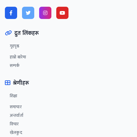
द्रुत लिंकहरू
गृहपृष्ठ
हाम्रो बारेमा
सम्पर्क
श्रेणीहरू
शिक्षा
समाचार
अन्तर्वार्ता
विचार‌
खेलकुद