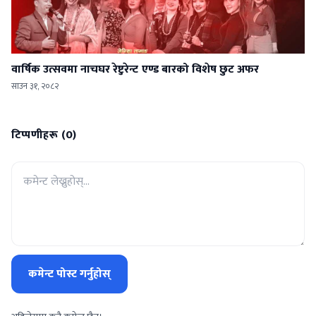
वार्षिक उत्सवमा नाचघर रेष्टुरेन्ट एण्ड बारको विशेष छुट अफर
साउन ३१, २०८२
टिप्पणीहरू (0)
कमेन्ट पोस्ट गर्नुहोस्