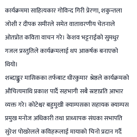
कार्यक्रममा साहित्यकार गोविन्द गिरी प्रेरणा, शकुन्तला
जोशी र दीपक समीरले समेत वातावरणीय चेतनाले
ओतप्रोत कविता वाचन गरे। केशव भट्टराईको सुमधुर
गजल प्रस्तुतिले कार्यक्रमलाई थप आकर्षक बनाएको
थियो।
शब्दाङ्कुर मासिकका तर्फबाट धीरकुमार श्रेष्ठले कार्यक्रमको
औचित्यमाथि प्रकाश पार्दै सहभागी सबै स्रष्टाप्रति आभार
व्यक्त गरे। कोटेश्वर बहुमुखी क्याम्पसका सहायक क्याम्पस
प्रमुख मनोज अधिकारी तथा प्राध्यापक संघका सभापति
सुरेश पोखरेलले कविहरूलाई मायाको चिनो प्रदान गर्दै