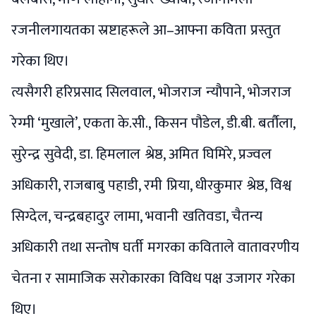
रजनीलगायतका स्रष्टाहरूले आ–आफ्ना कविता प्रस्तुत
गरेका थिए।
त्यसैगरी हरिप्रसाद सिलवाल, भोजराज न्यौपाने, भोजराज
रेग्मी ‘मुखाले’, एकता के.सी., किसन पौडेल, डी.बी. बर्तौला,
सुरेन्द्र सुवेदी, डा. हिमलाल श्रेष्ठ, अमित घिमिरे, प्रज्वल
अधिकारी, राजबाबु पहाडी, रमी प्रिया, धीरकुमार श्रेष्ठ, विश्व
सिग्देल, चन्द्रबहादुर लामा, भवानी खतिवडा, चैतन्य
अधिकारी तथा सन्तोष घर्ती मगरका कविताले वातावरणीय
चेतना र सामाजिक सरोकारका विविध पक्ष उजागर गरेका
थिए।