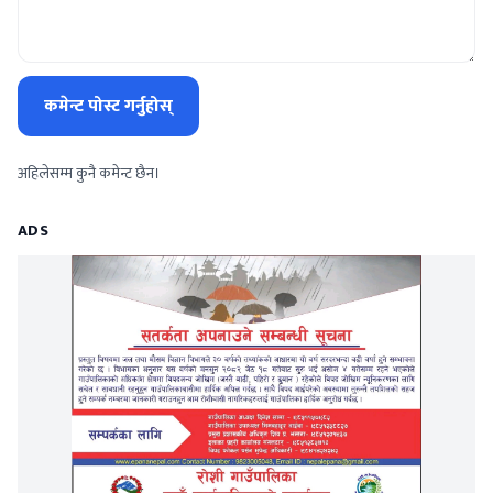
कमेन्ट पोस्ट गर्नुहोस्
अहिलेसम्म कुनै कमेन्ट छैन।
ADS