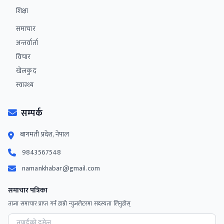
शिक्षा
समाचार
अन्तर्वार्ता
विचार‌
खेलकुद
स्वास्थ्य
सम्पर्क
बागमती प्रदेश, नेपाल
9843567548
namankhabar@gmail.com
समाचार पत्रिका
ताजा समाचार प्राप्त गर्न हाम्रो न्युजलेटरमा सदस्यता लिनुहोस्