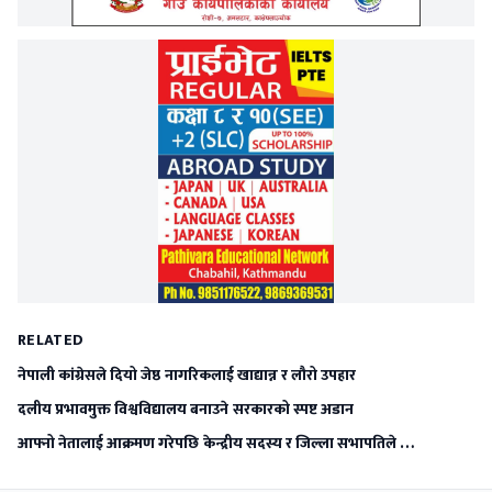
RELATED
नेपाली कांग्रेसले दियो जेष्ठ नागरिकलाई खाद्यान्न र लौरो उपहार
दलीय प्रभावमुक्त विश्वविद्यालय बनाउने सरकारको स्पष्ट अडान
आफ्नो नेतालाई आक्रमण गरेपछि केन्द्रीय सदस्य र जिल्ला सभापतिले …