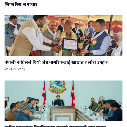
सिफारिस समाचार
नेपाली कांग्रेसले दियो जेष्ठ नागरिकलाई खाद्यान्न र लौरो उपहार
बैशाख १४, २०८२