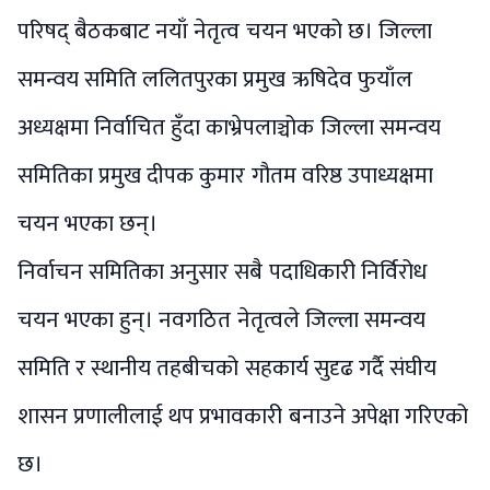
परिषद् बैठकबाट नयाँ नेतृत्व चयन भएको छ। जिल्ला
समन्वय समिति ललितपुरका प्रमुख ऋषिदेव फुयाँल
अध्यक्षमा निर्वाचित हुँदा काभ्रेपलाञ्चोक जिल्ला समन्वय
समितिका प्रमुख दीपक कुमार गौतम वरिष्ठ उपाध्यक्षमा
चयन भएका छन्।
निर्वाचन समितिका अनुसार सबै पदाधिकारी निर्विरोध
चयन भएका हुन्। नवगठित नेतृत्वले जिल्ला समन्वय
समिति र स्थानीय तहबीचको सहकार्य सुदृढ गर्दै संघीय
शासन प्रणालीलाई थप प्रभावकारी बनाउने अपेक्षा गरिएको
छ।