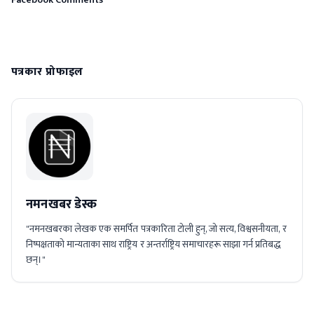
पत्रकार प्रोफाइल
नमनखबर डेस्क
"नमनखबरका लेखक एक समर्पित पत्रकारिता टोली हुन्, जो सत्य, विश्वसनीयता, र
निष्पक्षताको मान्यताका साथ राष्ट्रिय र अन्तर्राष्ट्रिय समाचारहरू साझा गर्न प्रतिबद्ध
छन्।"